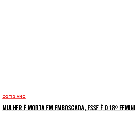
COTIDIANO
MULHER É MORTA EM EMBOSCADA, ESSE É O 18º FEMINI