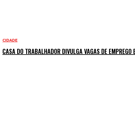
CIDADE
CASA DO TRABALHADOR DIVULGA VAGAS DE EMPREGO E