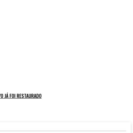
O JÁ FOI RESTAURADO