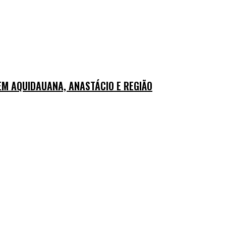
M AQUIDAUANA, ANASTÁCIO E REGIÃO