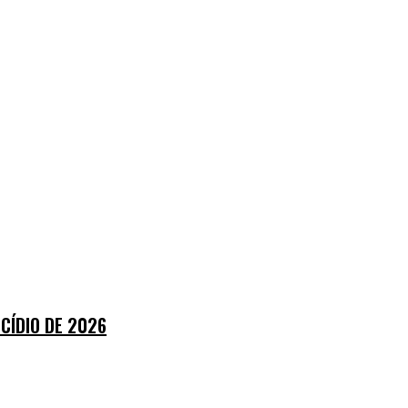
CÍDIO DE 2026