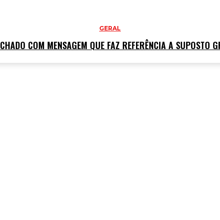
GERAL
HADO COM MENSAGEM QUE FAZ REFERÊNCIA A SUPOSTO G