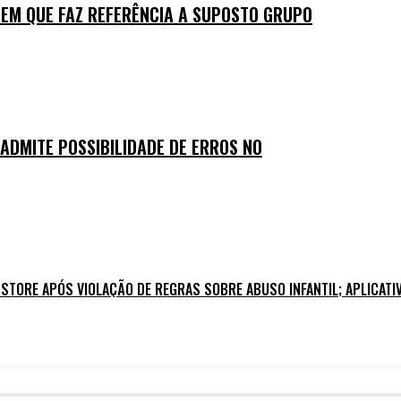
M QUE FAZ REFERÊNCIA A SUPOSTO GRUPO
ADMITE POSSIBILIDADE DE ERROS NO
STORE APÓS VIOLAÇÃO DE REGRAS SOBRE ABUSO INFANTIL; APLICATIV