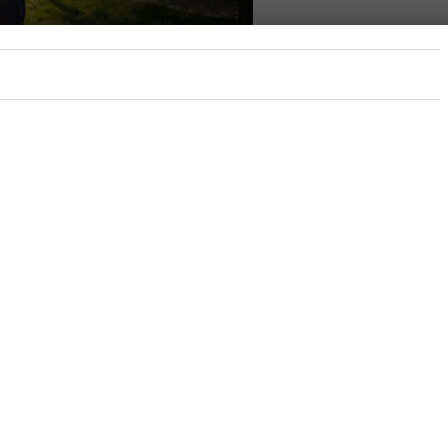
RESTAURADO