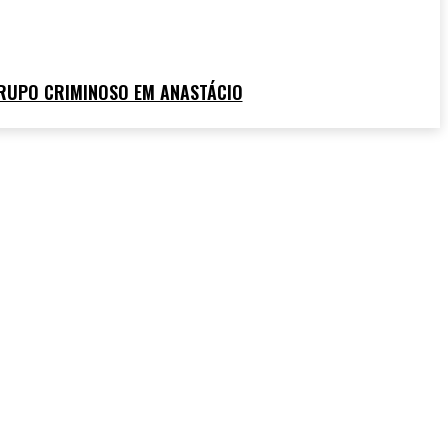
RUPO CRIMINOSO EM ANASTÁCIO