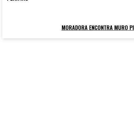
MORADORA ENCONTRA MURO PIC