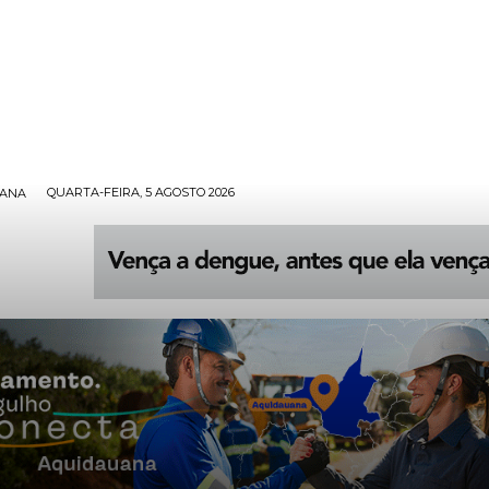
QUARTA-FEIRA, 5 AGOSTO 2026
UANA