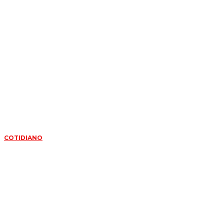
COTIDIANO