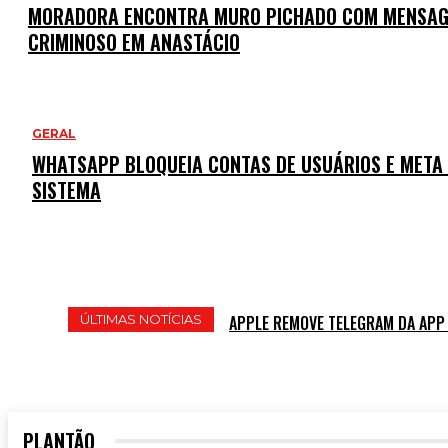
MORADORA ENCONTRA MURO PICHADO COM MENSAGE
CRIMINOSO EM ANASTÁCIO
GERAL
WHATSAPP BLOQUEIA CONTAS DE USUÁRIOS E META 
SISTEMA
ÚLTIMAS NOTÍCIAS
APPLE REMOVE TELEGRAM DA APP 
PLANTÃO