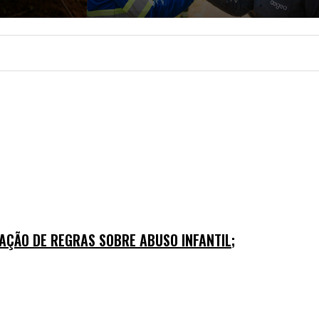
CIDADE
FALE CONOSCO
MORE
AÇÃO DE REGRAS SOBRE ABUSO INFANTIL;