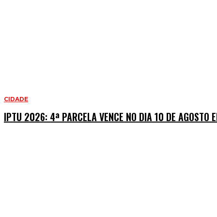
CIDADE
IPTU 2026: 4ª PARCELA VENCE NO DIA 10 DE AGOSTO