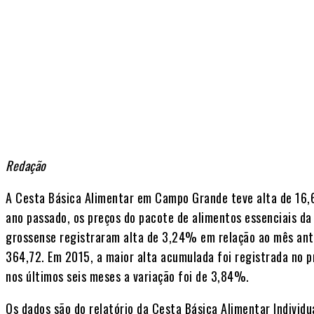
Redação
A Cesta Básica Alimentar em Campo Grande teve alta de 1
ano passado, os preços do pacote de alimentos essenciais da
grossense registraram alta de 3,24% em relação ao mês ant
364,72. Em 2015, a maior alta acumulada foi registrada no 
nos últimos seis meses a variação foi de 3,84%.
Os dados são do relatório da Cesta Básica Alimentar Individua