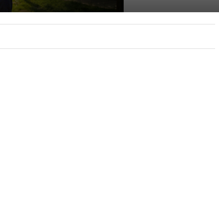
INTERNET