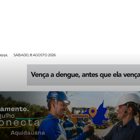
SÁBADO, 8 AGOSTO 2026
UANA