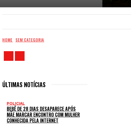
PÁGINA INICIAL
POLICIAL
POLÍTICA
HOME
SEM CATEGORIA
ÚLTIMAS NOTÍCIAS
POLICIAL
BEBÊ DE 28 DIAS DESAPARECE APÓS
MÃE MARCAR ENCONTRO COM MULHER
CONHECIDA PELA INTERNET