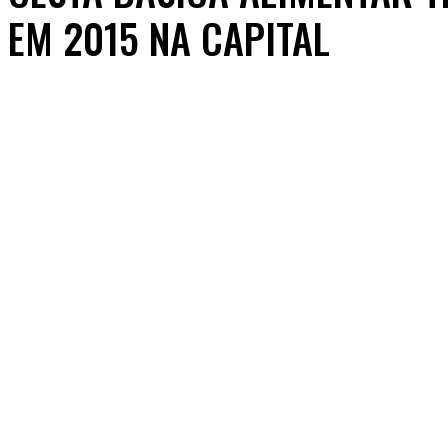
EM 2015 NA CAPITAL