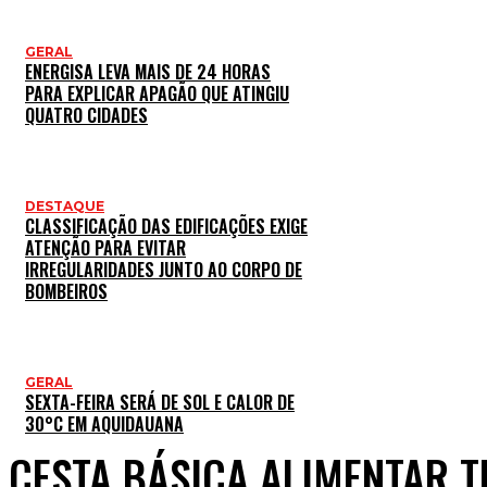
GERAL
ENERGISA LEVA MAIS DE 24 HORAS
PARA EXPLICAR APAGÃO QUE ATINGIU
QUATRO CIDADES
DESTAQUE
CLASSIFICAÇÃO DAS EDIFICAÇÕES EXIGE
ATENÇÃO PARA EVITAR
IRREGULARIDADES JUNTO AO CORPO DE
BOMBEIROS
GERAL
SEXTA-FEIRA SERÁ DE SOL E CALOR DE
30°C EM AQUIDAUANA
CESTA BÁSICA ALIMENTAR T