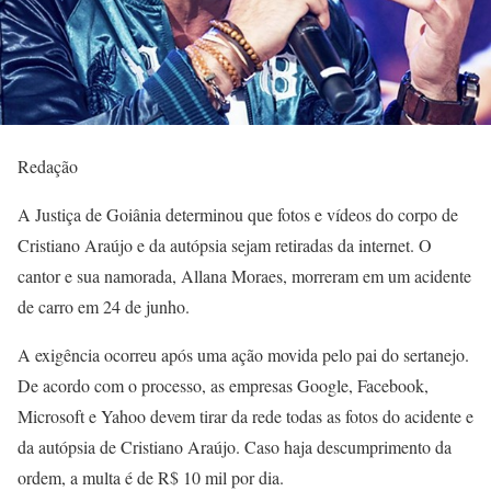
Redação
A Justiça de Goiânia determinou que fotos e vídeos do corpo de
Cristiano Araújo e da autópsia sejam retiradas da internet. O
cantor e sua namorada, Allana Moraes, morreram em um acidente
de carro em 24 de junho.
A exigência ocorreu após uma ação movida pelo pai do sertanejo.
De acordo com o processo, as empresas Google, Facebook,
Microsoft e Yahoo devem tirar da rede todas as fotos do acidente e
da autópsia de Cristiano Araújo. Caso haja descumprimento da
ordem, a multa é de R$ 10 mil por dia.