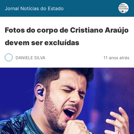
Jornal Notícias do Estado
Fotos do corpo de Cristiano Araújo
devem ser excluídas
DANIELE SILVA
11 anos atrás