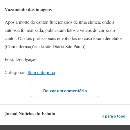
Vazamento das imagens
Após a morte do cantor, funcionários de uma clínica, onde a
autópsia foi realizada, publicaram fotos e vídeos do corpo do
cantor. Os dois profissionais envolvidos no caso foram demitidos.
(Com informações do site Diário São Paulo)
Foto: Divulgação
Categorias:
Sem categoria
Deixar um comentário
Jornal Notícias do Estado
Ir para o topo