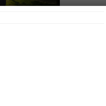
DE NOVAS PLACAS