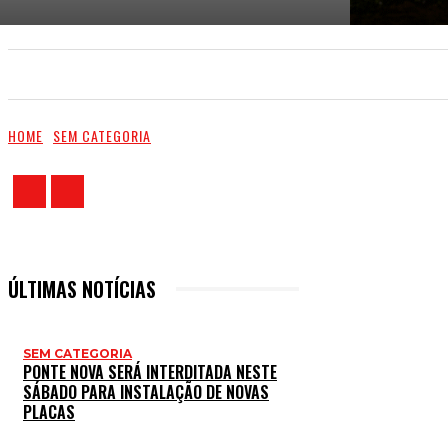
PÁGINA INICIAL
POLICIAL
POLÍTICA
HOME
SEM CATEGORIA
ÚLTIMAS NOTÍCIAS
SEM CATEGORIA
PONTE NOVA SERÁ INTERDITADA NESTE
SÁBADO PARA INSTALAÇÃO DE NOVAS
PLACAS