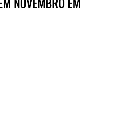
 EM NOVEMBRO EM