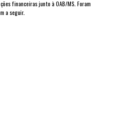
ações financeiras junto à OAB/MS. Foram
m a seguir.