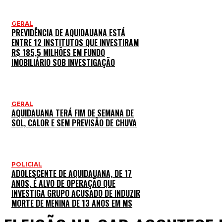
GERAL
PREVIDÊNCIA DE AQUIDAUANA ESTÁ
ENTRE 12 INSTITUTOS QUE INVESTIRAM
R$ 185,5 MILHÕES EM FUNDO
IMOBILIÁRIO SOB INVESTIGAÇÃO
GERAL
AQUIDAUANA TERÁ FIM DE SEMANA DE
SOL, CALOR E SEM PREVISÃO DE CHUVA
POLICIAL
ADOLESCENTE DE AQUIDAUANA, DE 17
ANOS, É ALVO DE OPERAÇÃO QUE
INVESTIGA GRUPO ACUSADO DE INDUZIR
MORTE DE MENINA DE 13 ANOS EM MS