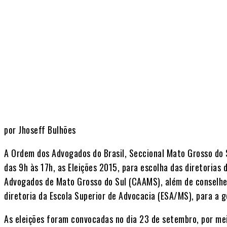
por Jhoseff Bulhões
A Ordem dos Advogados do Brasil, Seccional Mato Grosso do S
das 9h às 17h, as Eleições 2015, para escolha das diretorias
Advogados de Mato Grosso do Sul (CAAMS), além de conselhei
diretoria da Escola Superior de Advocacia (ESA/MS), para a
As eleições foram convocadas no dia 23 de setembro, por me