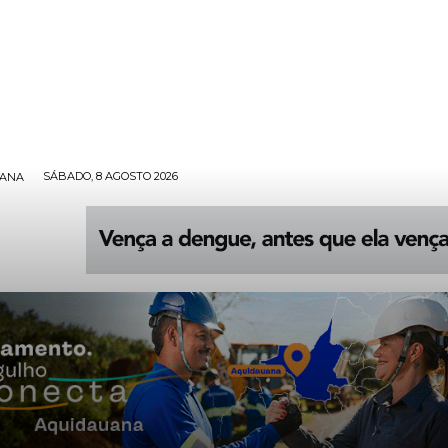
SÁBADO, 8 AGOSTO 2026
UANA